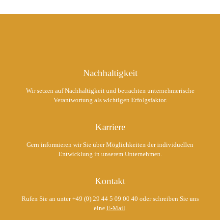
Nachhaltigkeit
Wir setzen auf Nachhaltigkeit und betrachten unternehmerische
Verantwortung als wichtigen Erfolgsfaktor.
Karriere
Gern informieren wir Sie über Möglichkeiten der individuellen
Entwicklung in unserem Unternehmen.
Kontakt
Rufen Sie an unter +49 (0) 29 44 5 09 00 40 oder schreiben Sie uns
eine
E-Mail
.