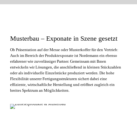
Musterbau – Exponate in Szene gesetzt
Ob Präsentation auf der Messe oder Musterkoffer für den Vertrieb:
Auch im Bereich der Produktexponate ist Nordemann ein ebenso
erfahrener wie zuverlässiger Partner. Gemeinsam mit Ihnen
entwickeln wir Lösungen, die anschließend in kleinen Stückzahlen
oder als individuelle Einzelstücke produziert werden. Die hohe
Flexibilität unserer Fertigungsstrukturen sichert dabei eine
effiziente, wirtschaftliche Herstellung und eröffnet zugleich ein
breites Spektrum an Möglichkeiten.