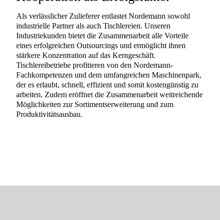
Als verlässlicher Zulieferer entlastet Nordemann sowohl
industrielle Partner als auch Tischlereien. Unseren
Industriekunden bietet die Zusammenarbeit alle Vorteile
eines erfolgreichen Outsourcings und ermöglicht ihnen
stärkere Konzentration auf das Kerngeschäft.
Tischlereibetriebe profitieren von den Nordemann-
Fachkompetenzen und dem umfangreichen Maschinenpark,
der es erlaubt, schnell, effizient und somit kostengünstig zu
arbeiten. Zudem eröffnet die Zusammenarbeit weitreichende
Möglichkeiten zur Sortimentserweiterung und zum
Produktivitätsausbau.