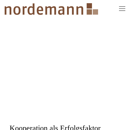
Kooperation als Erfolgsfaktor