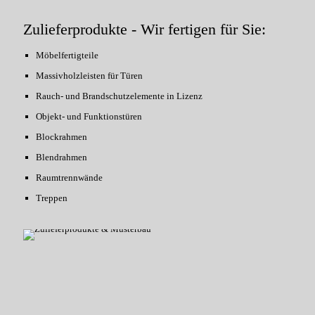
Zulieferprodukte - Wir fertigen für Sie:
Möbelfertigteile
Massivholzleisten für Türen
Rauch- und Brandschutzelemente in Lizenz
Objekt- und Funktionstüren
Blockrahmen
Blendrahmen
Raumtrennwände
Treppen