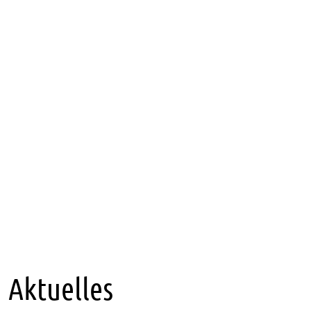
Aktuelles