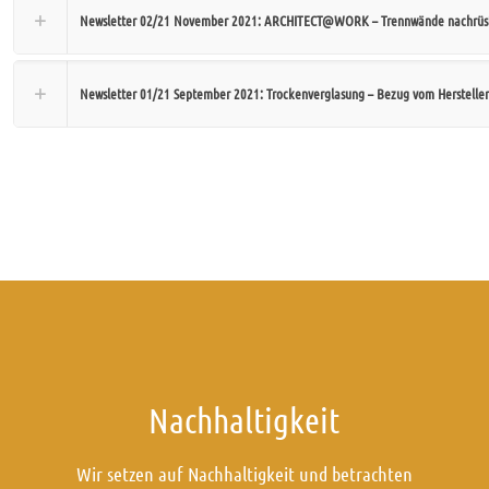
Newsletter 02/21 November 2021: ARCHITECT@WORK – Trennwände nachrüs
Newsletter 01/21 September 2021: Trockenverglasung – Bezug vom Hersteller
Nachhaltigkeit
Wir setzen auf Nachhaltigkeit und betrachten