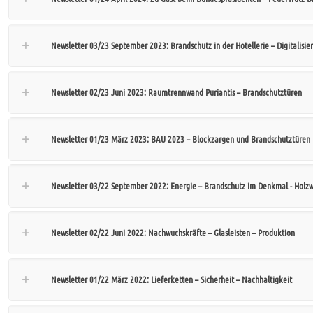
Newsletter 03/23 September 2023: Brandschutz in der Hotellerie – Digitalisie
Newsletter 02/23 Juni 2023: Raumtrennwand Puriantis – Brandschutztüren
Newsletter 01/23 März 2023: BAU 2023 – Blockzargen und Brandschutztüren
Newsletter 03/22 September 2022: Energie – Brandschutz im Denkmal - Holzw
Newsletter 02/22 Juni 2022: Nachwuchskräfte – Glasleisten – Produktion
Newsletter 01/22 März 2022: Lieferketten – Sicherheit – Nachhaltigkeit