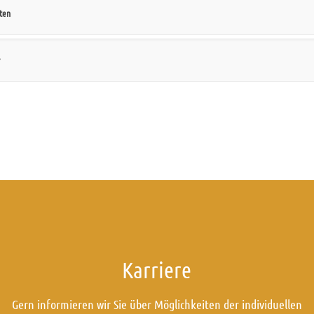
ten
Karriere
Gern informieren wir Sie über Möglichkeiten der individuellen