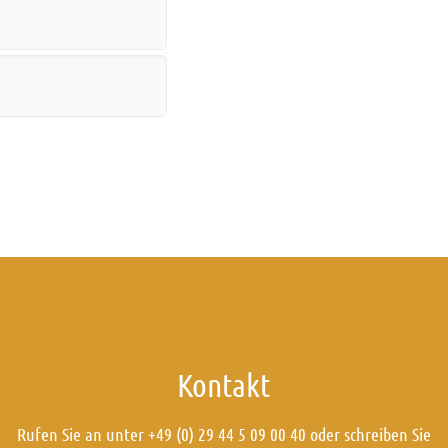
Kontakt
Rufen Sie an unter +49 (0) 29 44 5 09 00 40 oder schreiben Sie